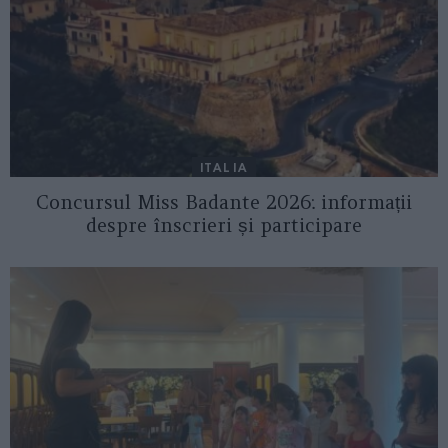
ITALIA
Concursul Miss Badante 2026: informații
despre înscrieri și participare