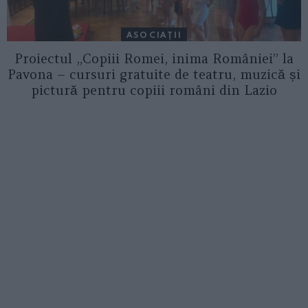
ASOCIAŢII
Proiectul „Copiii Romei, inima României” la
Pavona – cursuri gratuite de teatru, muzică și
pictură pentru copiii români din Lazio