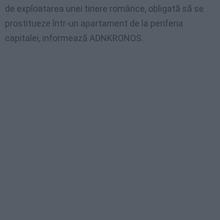
de exploatarea unei tinere românce, obligată să se
prostitueze într-un apartament de la periferia
capitalei, informează ADNKRONOS.