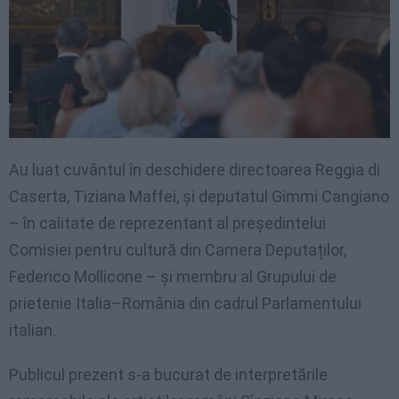
Au luat cuvântul în deschidere directoarea Reggia di
Caserta, Tiziana Maffei, și deputatul Gimmi Cangiano
– în calitate de reprezentant al președintelui
Comisiei pentru cultură din Camera Deputaților,
Federico Mollicone – și membru al Grupului de
prietenie Italia–România din cadrul Parlamentului
italian.
Publicul prezent s-a bucurat de interpretările