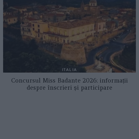
ITALIA
Concursul Miss Badante 2026: informații
despre înscrieri și participare