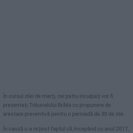
În cursul zilei de marţi, cei patru inculpaţi vor fi
prezentaţi Tribunalului Brăila cu propunere de
arestare preventivă pentru o perioadă de 30 de zile.
În cauză s-a reţinut faptul că, începând cu anul 2017,