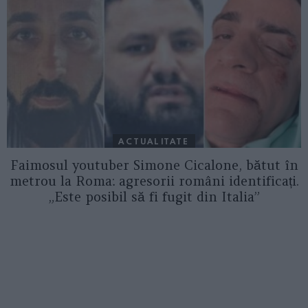
ACTUALITATE
Faimosul youtuber Simone Cicalone, bătut în
metrou la Roma: agresorii români identificați.
„Este posibil să fi fugit din Italia”