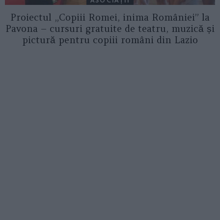
ASOCIAŢII
Proiectul „Copiii Romei, inima României” la
Pavona – cursuri gratuite de teatru, muzică și
pictură pentru copiii români din Lazio