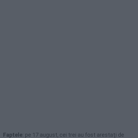
Faptele
: pe 17 august, cei trei au fost arestaţi de