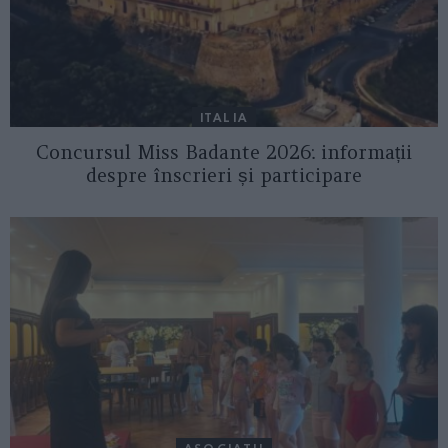
ITALIA
Concursul Miss Badante 2026: informații
despre înscrieri și participare