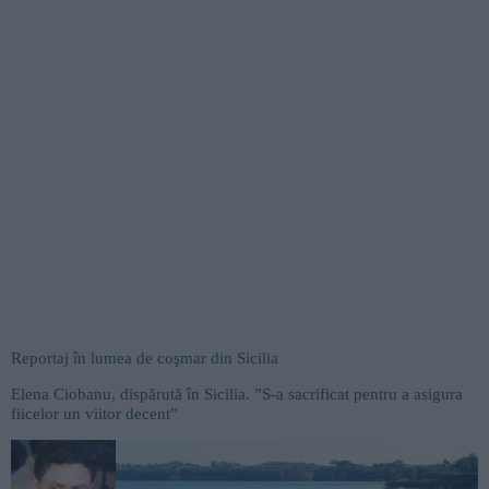
Reportaj în lumea de coşmar din Sicilia
Elena Ciobanu, dispărută în Sicilia. ”S-a sacrificat pentru a asigura
fiicelor un viitor decent”