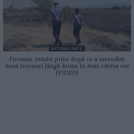
ACTUALITATE
Piroman român prins după ce a incendiat
două terenuri lângă Roma în doar câteva ore
(VIDEO)