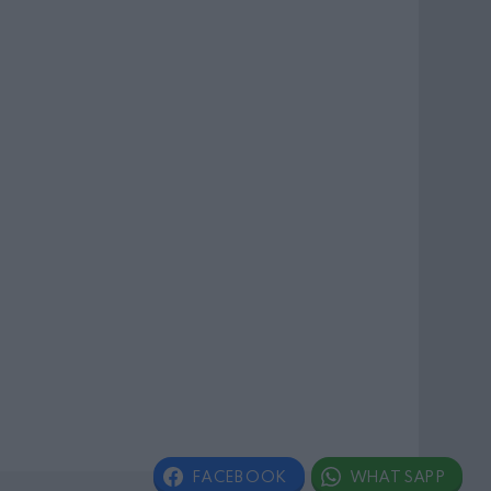
FACEBOOK
WHATSAPP