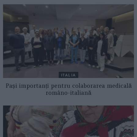
ITALIA
Pași importanți pentru colaborarea medicală
româno-italiană