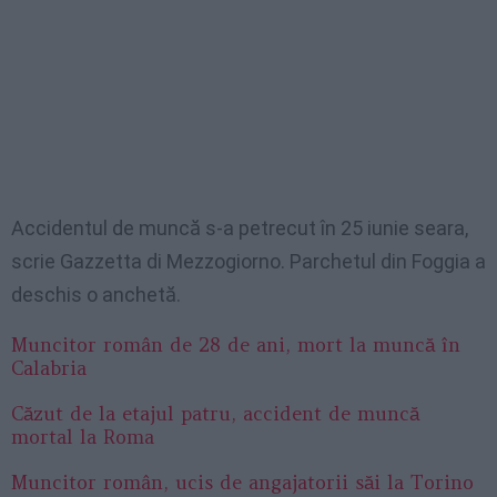
Accidentul de muncă s-a petrecut în 25 iunie seara,
scrie Gazzetta di Mezzogiorno. Parchetul din Foggia a
deschis o anchetă.
Muncitor român de 28 de ani, mort la muncă în
Calabria
Căzut de la etajul patru, accident de muncă
mortal la Roma
Muncitor român, ucis de angajatorii săi la Torino