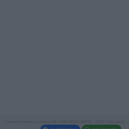
Gazeta Românească Italia | MY OWN MEDIA LIMITED - 2025. Tutti i diritti
riservati.