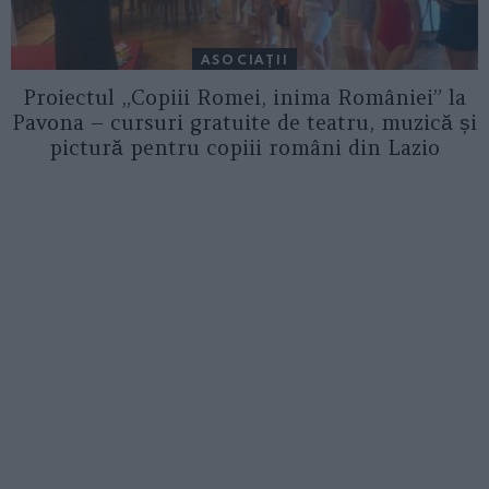
ASOCIAŢII
Proiectul „Copiii Romei, inima României” la
Pavona – cursuri gratuite de teatru, muzică și
pictură pentru copiii români din Lazio