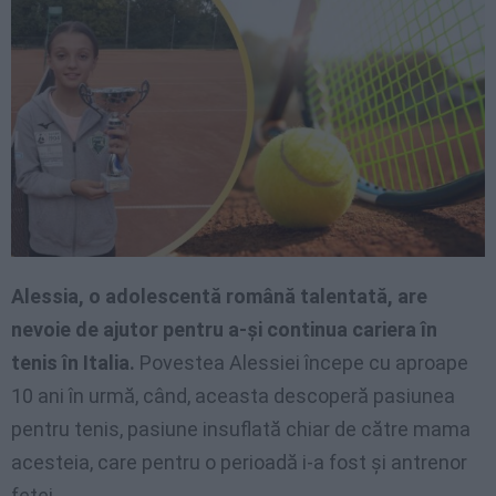
Alessia, o adolescentă română talentată, are
nevoie de ajutor pentru a-și continua cariera în
tenis în Italia.
Povestea Alessiei începe cu aproape
10 ani în urmă, când, aceasta descoperă pasiunea
pentru tenis, pasiune insuflată chiar de către mama
acesteia, care pentru o perioadă i-a fost și antrenor
fetei.