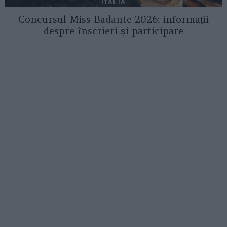
ITALIA
Concursul Miss Badante 2026: informații
despre înscrieri și participare