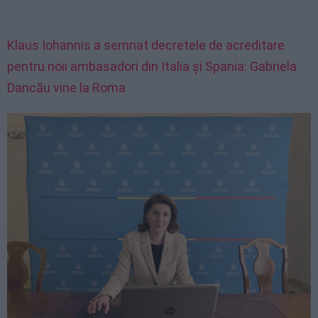
Klaus Iohannis a semnat decretele de acreditare
pentru noii ambasadori din Italia și Spania: Gabriela
Dancău vine la Roma