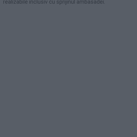
realizabile inclusiv cu sprijinul ambasadei.