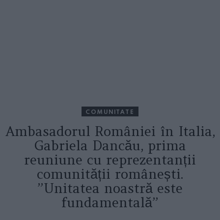
COMUNITATE
Ambasadorul României în Italia,
Gabriela Dancău, prima
reuniune cu reprezentanții
comunității românești.
”Unitatea noastră este
fundamentală”