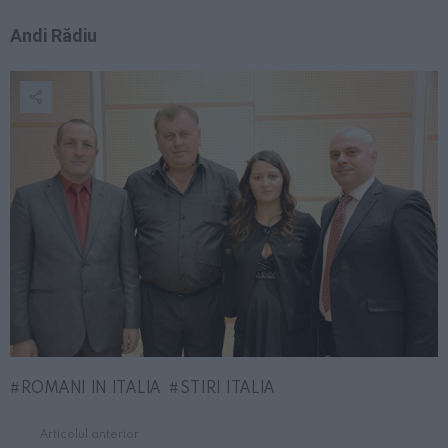
Andi Rădiu
ROMANI IN ITALIA
STIRI ITALIA
Articolul anterior
See