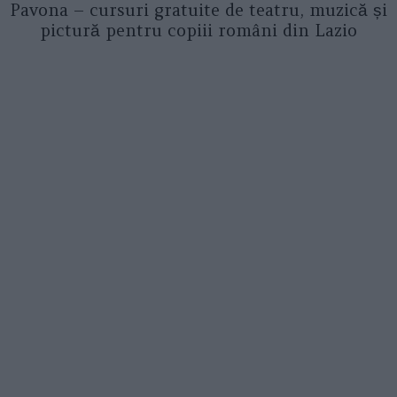
Pavona – cursuri gratuite de teatru, muzică și
pictură pentru copiii români din Lazio