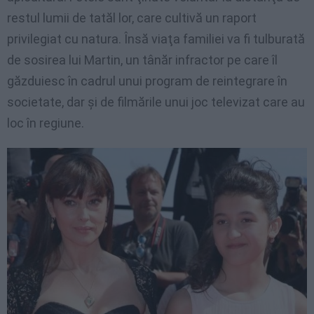
restul lumii de tatăl lor, care cultivă un raport
privilegiat cu natura. Însă viaţa familiei va fi tulburată
de sosirea lui Martin, un tânăr infractor pe care îl
găzduiesc în cadrul unui program de reintegrare în
societate, dar şi de filmările unui joc televizat care au
loc în regiune.