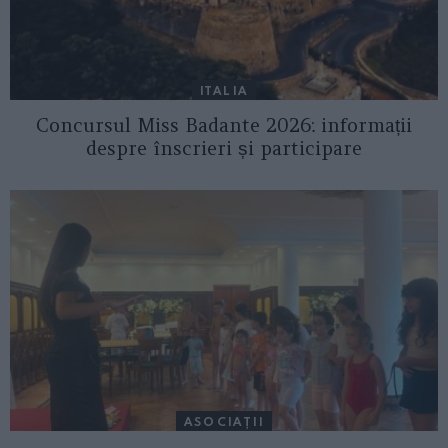
ITALIA
Concursul Miss Badante 2026: informații
despre înscrieri și participare
ASOCIAŢII