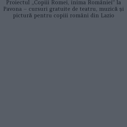
Proiectul „Copiii Romei, inima României” la
Pavona – cursuri gratuite de teatru, muzică și
pictură pentru copiii români din Lazio