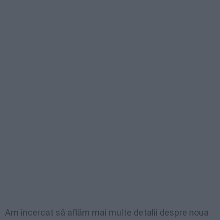
Am încercat să aflăm mai multe detalii despre noua