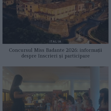
ITALIA
Concursul Miss Badante 2026: informații
despre înscrieri și participare