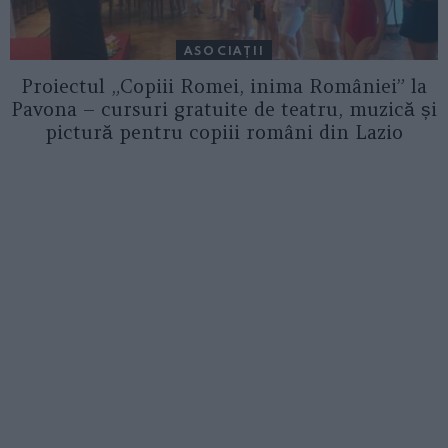
ASOCIAŢII
Proiectul „Copiii Romei, inima României” la
Pavona – cursuri gratuite de teatru, muzică și
pictură pentru copiii români din Lazio