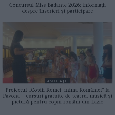
Concursul Miss Badante 2026: informații
despre înscrieri și participare
ASOCIAŢII
Proiectul „Copiii Romei, inima României” la
Pavona – cursuri gratuite de teatru, muzică și
pictură pentru copiii români din Lazio