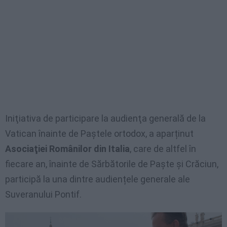
Iniţiativa de participare la audienţa generală de la
Vatican înainte de Paştele ortodox, a aparținut
Asociaţiei Românilor din Italia
, care de altfel în
fiecare an, înainte de Sărbătorile de Paşte şi Crăciun,
participă la una dintre audiențele generale ale
Suveranului Pontif.