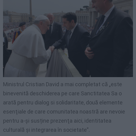
Ministrul Cristian David a mai completat că „este
binevenită deschiderea pe care Sanctitatea Sa o
arată pentru dialog si solidaritate, două elemente
esenţiale de care comunitatea noastră are nevoie
pentru a-şi susține prezenţa aici, identitatea
culturală şi integrarea în societate”.