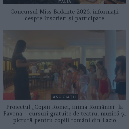
ITALIA
Concursul Miss Badante 2026: informații
despre înscrieri și participare
ASOCIAŢII
Proiectul „Copiii Romei, inima României” la
Pavona – cursuri gratuite de teatru, muzică și
pictură pentru copiii români din Lazio