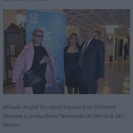
Mihaela Anghel (în mijloc) împreună cu Catherine
Deneuve și producătorul festivalului de film de la San
Marino