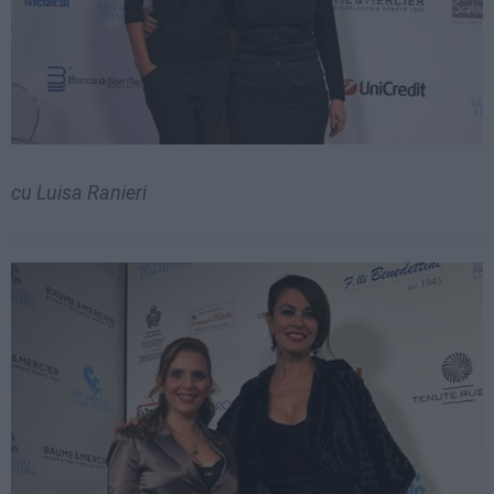
cu Luisa Ranieri