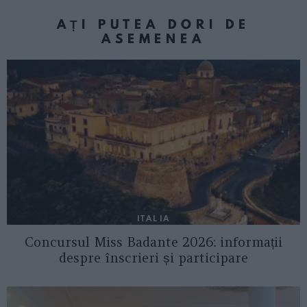
AȚI PUTEA DORI DE
ASEMENEA
ITALIA
Concursul Miss Badante 2026: informații
despre înscrieri și participare