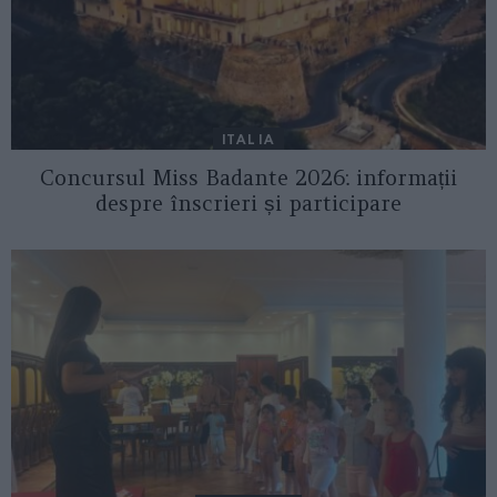
ITALIA
Concursul Miss Badante 2026: informații
despre înscrieri și participare