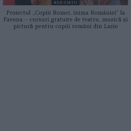
ASOCIAŢII
Proiectul „Copiii Romei, inima României” la
Pavona – cursuri gratuite de teatru, muzică și
pictură pentru copiii români din Lazio