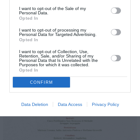
I want to opt-out of the Sale of my
Personal Data.
Opted In
I want to opt-out of processing my
Personal Data for Targeted Advertising.
Opted In
I want to opt-out of Collection, Use,
Retention, Sale, and/or Sharing of my
Personal Data that Is Unrelated with the
Purposes for which it was collected.
Opted In
CONFIRM
Data Deletion
Data Access
Privacy Policy