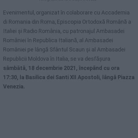
Evenimentul, organizat în colaborare cu Accademia
di Romania din Roma, Episcopia Ortodoxă Română a
Italiei și Radio România, cu patronajul Ambasadei
României în Republica Italiană, al Ambasadei
României pe lângă Sfântul Scaun și al Ambasadei
Republicii Moldova în Italia, se va desfășura
sâmbătă, 18 decembrie 2021, începând cu ora
17:30, la Basilica dei Santi XII Apostoli, lângă Piazza
Venezia.