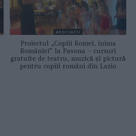
ASOCIAŢII
Proiectul „Copiii Romei, inima
României” la Pavona – cursuri
gratuite de teatru, muzică și pictură
pentru copiii români din Lazio