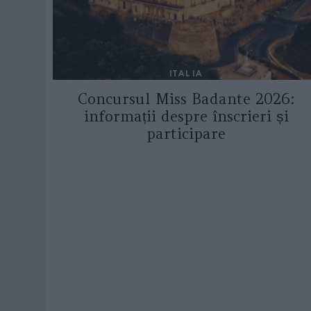
ITALIA
Concursul Miss Badante 2026:
informații despre înscrieri și
participare