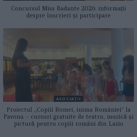
Concursul Miss Badante 2026: informații
despre înscrieri și participare
ASOCIAŢII
Proiectul „Copiii Romei, inima României” la
Pavona – cursuri gratuite de teatru, muzică și
pictură pentru copiii români din Lazio