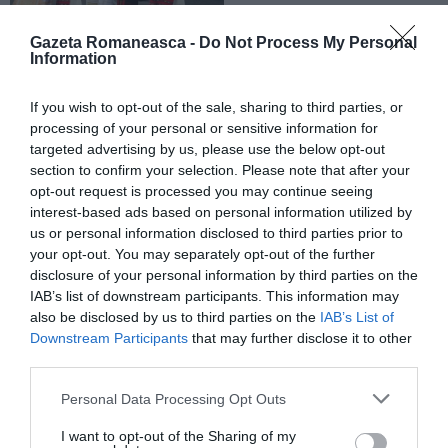
Gazeta Romaneasca -
Do Not Process My Personal
Information
If you wish to opt-out of the sale, sharing to third parties, or
processing of your personal or sensitive information for
targeted advertising by us, please use the below opt-out
section to confirm your selection. Please note that after your
opt-out request is processed you may continue seeing
interest-based ads based on personal information utilized by
us or personal information disclosed to third parties prior to
your opt-out. You may separately opt-out of the further
disclosure of your personal information by third parties on the
IAB’s list of downstream participants. This information may
also be disclosed by us to third parties on the
IAB’s List of
Downstream Participants
that may further disclose it to other
third parties.
Personal Data Processing Opt Outs
I want to opt-out of the Sharing of my