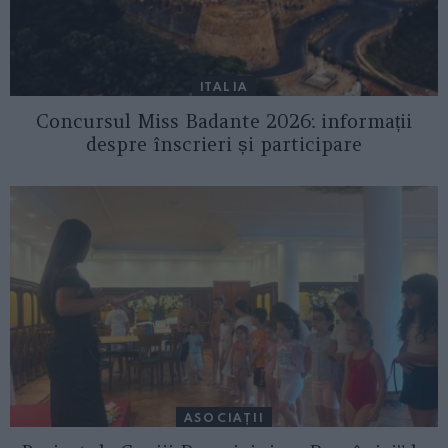
ITALIA
Concursul Miss Badante 2026: informații
despre înscrieri și participare
ASOCIAŢII