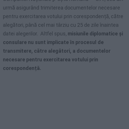
urmă asigurând trimiterea documentelor necesare
pentru exercitarea votului prin corespondență, către
alegători, până cel mai târziu cu 25 de zile înaintea
datei alegerilor. Altfel spus,
misiunile diplomatice și
consulare nu sunt implicate în procesul de
transmitere, către alegători, a documentelor
necesare pentru exercitarea votului prin
corespondență.