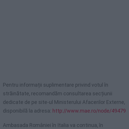
Pentru informații suplimentare privind votul în
străinătate, recomandăm consultarea secțiunii
dedicate de pe site-ul Ministerului Afacerilor Externe,
disponibilă la adresa:
http://www.mae.ro/node/49479
Ambasada României în Italia va continua, în