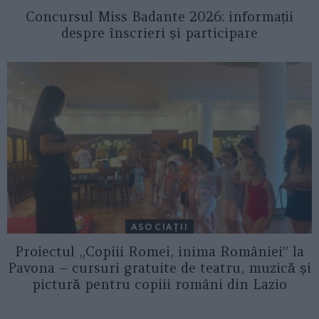
Concursul Miss Badante 2026: informații
despre înscrieri și participare
ASOCIAŢII
Proiectul „Copiii Romei, inima României” la
Pavona – cursuri gratuite de teatru, muzică și
pictură pentru copiii români din Lazio