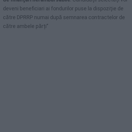
deveni beneficiari ai fondurilor puse la dispoziţie de
către DPRRP numai după semnarea contractelor de
către ambele părți”