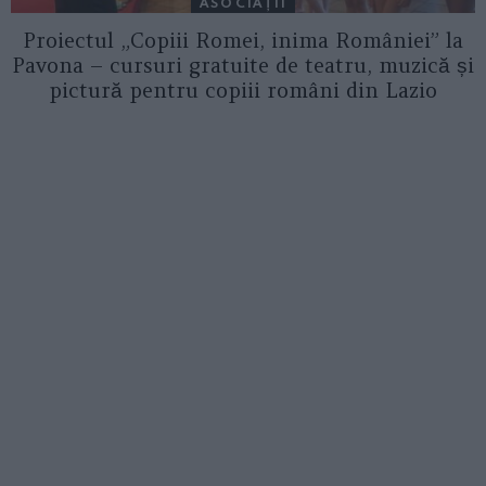
ASOCIAŢII
Proiectul „Copiii Romei, inima României” la
Pavona – cursuri gratuite de teatru, muzică și
pictură pentru copiii români din Lazio