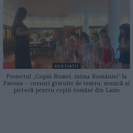
ASOCIAŢII
Proiectul „Copiii Romei, inima României” la
Pavona – cursuri gratuite de teatru, muzică și
pictură pentru copiii români din Lazio