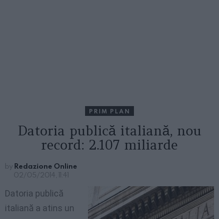
PRIM PLAN
Datoria publică italiană, nou
record: 2.107 miliarde
by
Redazione Online
02/05/2014, 11:41
Datoria publică
italiană a atins un