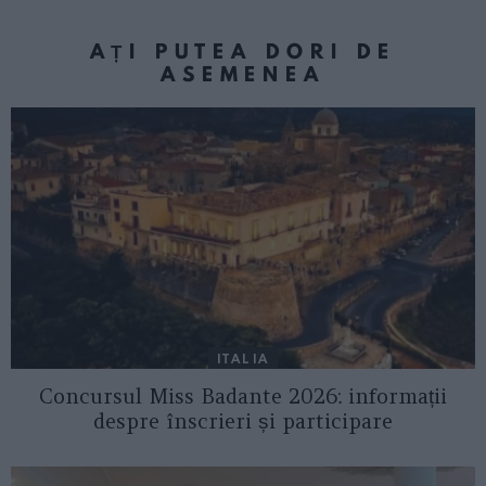
AȚI PUTEA DORI DE
ASEMENEA
ITALIA
Concursul Miss Badante 2026: informații
despre înscrieri și participare