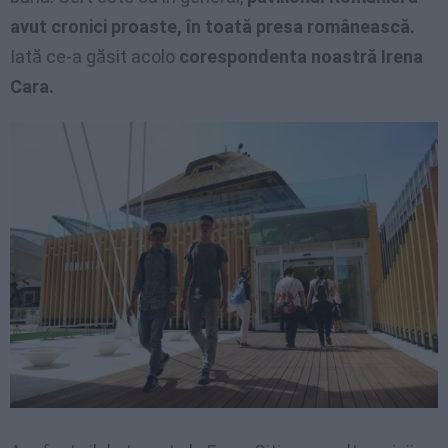
avut cronici proaste, în toată presa românească.
Iată ce-a găsit acolo
corespondenta noastră Irena
Cara.