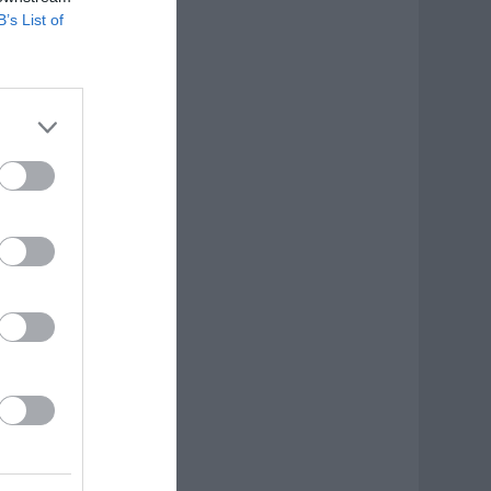
B’s List of