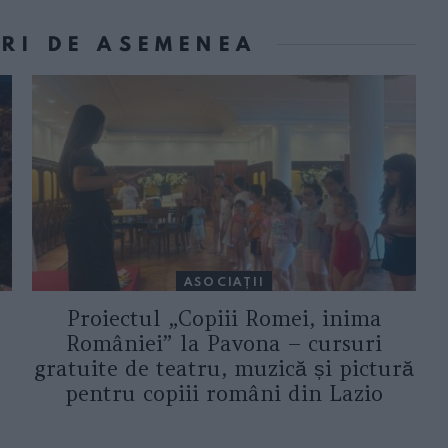
ORI DE ASEMENEA
ASOCIAŢII
Proiectul „Copiii Romei, inima
României” la Pavona – cursuri
gratuite de teatru, muzică și pictură
pentru copiii români din Lazio