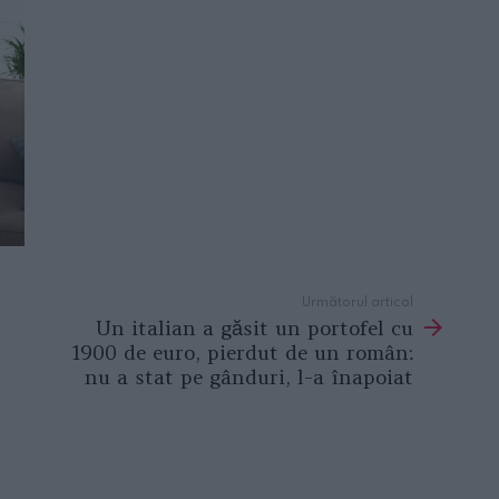
Următorul articol
Un italian a găsit un portofel cu
1900 de euro, pierdut de un român:
nu a stat pe gânduri, l-a înapoiat