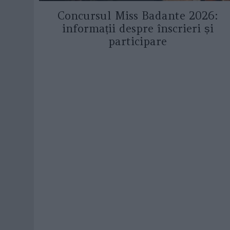
Concursul Miss Badante 2026:
informații despre înscrieri și
participare