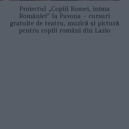
Proiectul „Copiii Romei, inima
României” la Pavona – cursuri
gratuite de teatru, muzică și pictură
pentru copiii români din Lazio