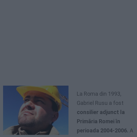
La Roma din 1993,
Gabriel Rusu a fost
consilier adjunct la
Primăria Romei în
perioada 2004-2006.
A