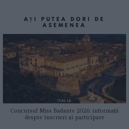
AȚI PUTEA DORI DE
ASEMENEA
ITALIA
Concursul Miss Badante 2026: informații
despre înscrieri și participare