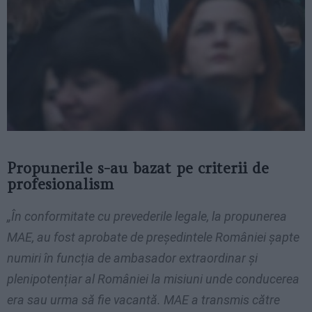
Propunerile s-au bazat pe criterii de
profesionalism
„În conformitate cu prevederile legale, la propunerea
MAE, au fost aprobate de președintele României șapte
numiri în funcția de ambasador extraordinar și
plenipotențiar al României la misiuni unde conducerea
era sau urma să fie vacantă. MAE a transmis către