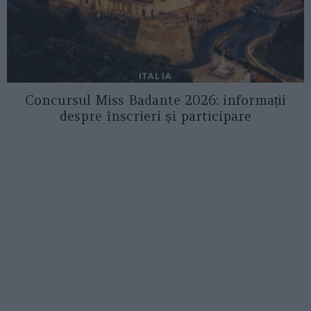
ITALIA
Concursul Miss Badante 2026: informații
despre înscrieri și participare