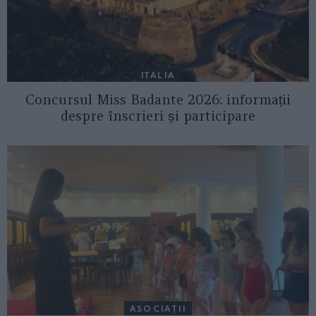
ITALIA
Concursul Miss Badante 2026: informații
despre înscrieri și participare
ASOCIAŢII