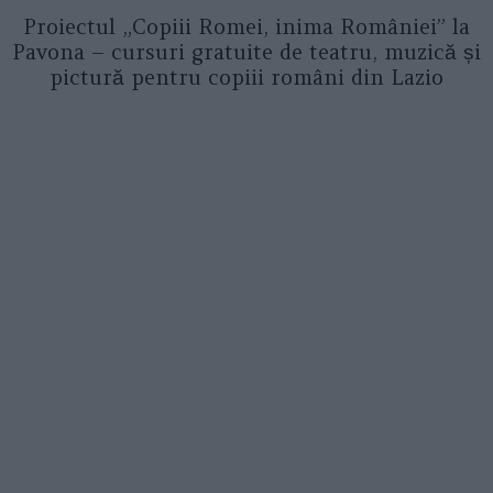
Proiectul „Copiii Romei, inima României” la
Pavona – cursuri gratuite de teatru, muzică și
pictură pentru copiii români din Lazio