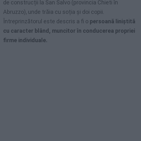
de construcții la San Salvo (provincia Chieti în
Abruzzo), unde trăia cu soția și doi copii.
Întreprinzătorul este descris a fi o
persoană liniștită
cu caracter blând, muncitor în conducerea propriei
firme individuale.