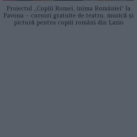
Proiectul „Copiii Romei, inima României” la
Pavona – cursuri gratuite de teatru, muzică și
pictură pentru copiii români din Lazio