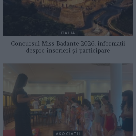
ITALIA
Concursul Miss Badante 2026: informații
despre înscrieri și participare
ASOCIAŢII