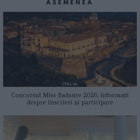
ASEMENEA
ITALIA
Concursul Miss Badante 2026: informații
despre înscrieri și participare