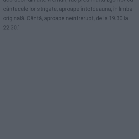
cântecele lor strigate, aproape întotdeauna, în limba
originală. Cântă, aproape neîntrerupt, de la 19.30 la
22.30.”