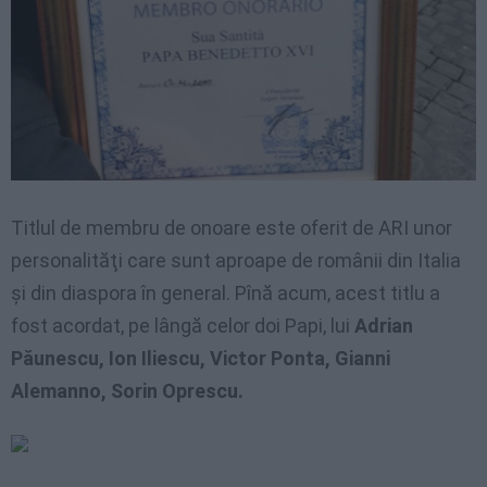
Titlul de membru de onoare este oferit de ARI unor
personalităţi care sunt aproape de românii din Italia
şi din diaspora în general. Pînă acum, acest titlu a
fost acordat, pe lângă celor doi Papi, lui
Adrian
Păunescu, Ion Iliescu, Victor Ponta, Gianni
Alemanno, Sorin Oprescu.