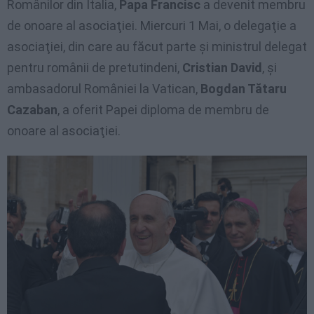
Românilor din Italia,
Papa Francisc
a devenit membru
de onoare al asociaţiei. Miercuri 1 Mai, o delegaţie a
asociaţiei, din care au făcut parte şi ministrul delegat
pentru românii de pretutindeni,
Cristian David
, şi
ambasadorul României la Vatican,
Bogdan Tătaru
Cazaban
, a oferit Papei diploma de membru de
onoare al asociaţiei.