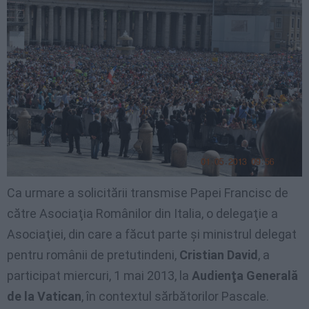
Ca urmare a solicitării transmise Papei Francisc de
către Asociaţia Românilor din Italia, o delegaţie a
Asociaţiei, din care a făcut parte şi ministrul delegat
pentru românii de pretutindeni,
Cristian David
, a
participat miercuri, 1 mai 2013, la
Audienţa Generală
de la Vatican
, în contextul sărbătorilor Pascale.