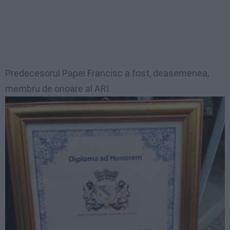
Predecesorul Papei Francisc a fost, deasemenea,
membru de onoare al ARI.