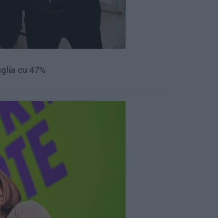
uglia cu 47%