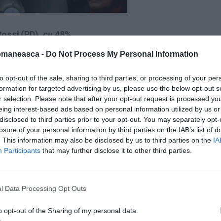
Rossi (PD), cu 48%
omaneasca -
Do Not Process My Personal Information
to opt-out of the sale, sharing to third parties, or processing of your per
formation for targeted advertising by us, please use the below opt-out s
r selection. Please note that after your opt-out request is processed y
eing interest-based ads based on personal information utilized by us or
disclosed to third parties prior to your opt-out. You may separately opt-
losure of your personal information by third parties on the IAB’s list of
. This information may also be disclosed by us to third parties on the
IA
Participants
that may further disclose it to other third parties.
l Data Processing Opt Outs
o opt-out of the Sharing of my personal data.