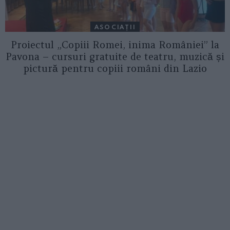
ASOCIAŢII
Proiectul „Copiii Romei, inima României” la
Pavona – cursuri gratuite de teatru, muzică și
pictură pentru copiii români din Lazio