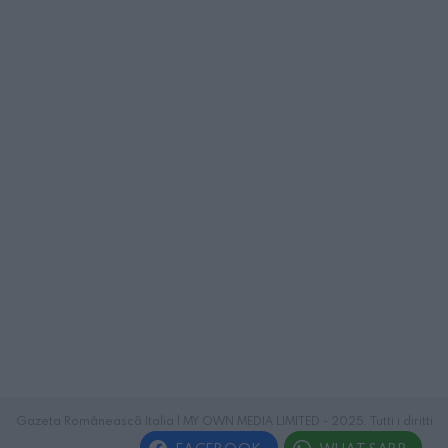
Gazeta Românească Italia | MY OWN MEDIA LIMITED - 2025. Tutti i diritti
riservati.