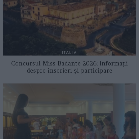
ITALIA
Concursul Miss Badante 2026: informații
despre înscrieri și participare