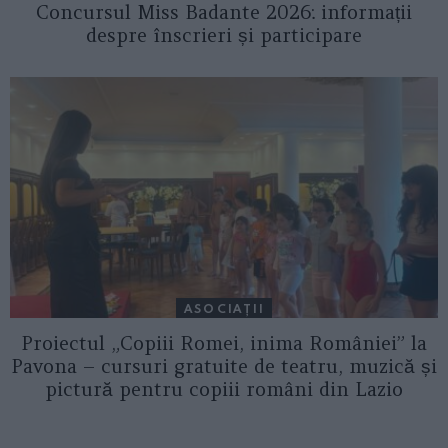
Concursul Miss Badante 2026: informații
despre înscrieri și participare
ASOCIAŢII
Proiectul „Copiii Romei, inima României” la
Pavona – cursuri gratuite de teatru, muzică și
pictură pentru copiii români din Lazio