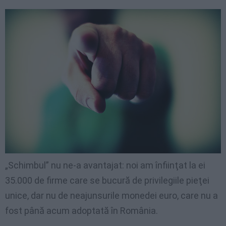
„Schimbul” nu ne-a avantajat: noi am înfiinţat la ei
35.000 de firme care se bucură de privilegiile pieţei
unice, dar nu de neajunsurile monedei euro, care nu a
fost până acum adoptată în România.