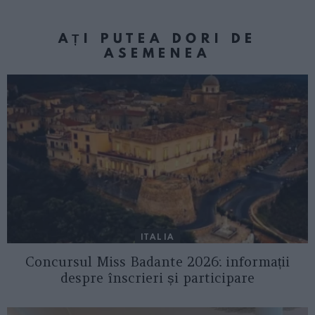
AȚI PUTEA DORI DE
ASEMENEA
ITALIA
Concursul Miss Badante 2026: informații
despre înscrieri și participare