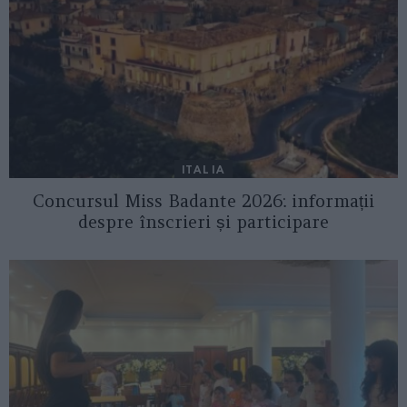
ITALIA
Concursul Miss Badante 2026: informații
despre înscrieri și participare