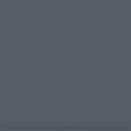
Gazeta Românească Italia | MY OWN MEDIA LIMITED - 2025. Tutti i diritti