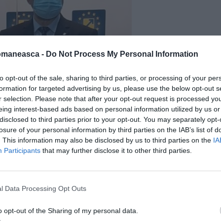
omaneasca -
Do Not Process My Personal Information
to opt-out of the sale, sharing to third parties, or processing of your per
formation for targeted advertising by us, please use the below opt-out s
r selection. Please note that after your opt-out request is processed y
eing interest-based ads based on personal information utilized by us or
disclosed to third parties prior to your opt-out. You may separately opt-
losure of your personal information by third parties on the IAB’s list of
. This information may also be disclosed by us to third parties on the
IA
Participants
that may further disclose it to other third parties.
l Data Processing Opt Outs
o opt-out of the Sharing of my personal data.