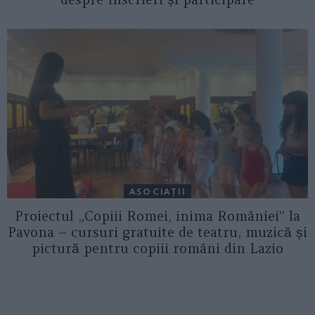
ASOCIAŢII
Proiectul „Copiii Romei, inima României” la
Pavona – cursuri gratuite de teatru, muzică și
pictură pentru copiii români din Lazio